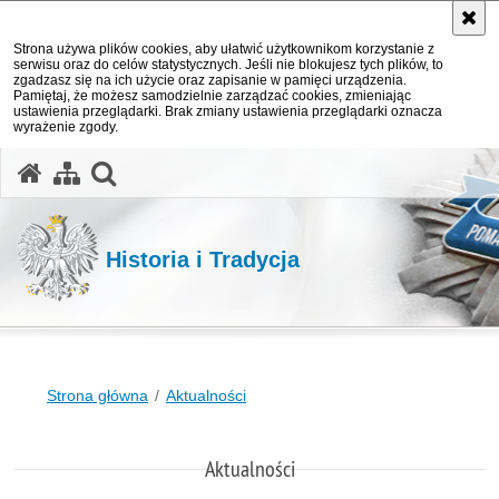
Strona używa plików cookies, aby ułatwić użytkownikom korzystanie z
serwisu oraz do celów statystycznych. Jeśli nie blokujesz tych plików, to
zgadzasz się na ich użycie oraz zapisanie w pamięci urządzenia.
Pamiętaj, że możesz samodzielnie zarządzać cookies, zmieniając
ustawienia przeglądarki. Brak zmiany ustawienia przeglądarki oznacza
wyrażenie zgody.
otwórz wyszukiwarkę
Historia i Tradycja
Strona główna
Aktualności
Aktualności