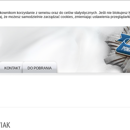
kownikom korzystanie z serwisu oraz do celów statystycznych. Jeśli nie blokujesz t
j, że możesz samodzielnie zarządzać cookies, zmieniając ustawienia przeglądarki
KONTAKT
DO POBRANIA
IAK