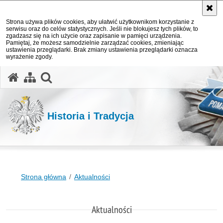
Strona używa plików cookies, aby ułatwić użytkownikom korzystanie z
serwisu oraz do celów statystycznych. Jeśli nie blokujesz tych plików, to
zgadzasz się na ich użycie oraz zapisanie w pamięci urządzenia.
Pamiętaj, że możesz samodzielnie zarządzać cookies, zmieniając
ustawienia przeglądarki. Brak zmiany ustawienia przeglądarki oznacza
wyrażenie zgody.
otwórz wyszukiwarkę
Historia i Tradycja
Strona główna
Aktualności
Aktualności