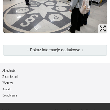
↓ Pokaż informacje dodatkowe ↓
Aktualności
Z kart historii
Wystawy
Kontakt
Do pobrania