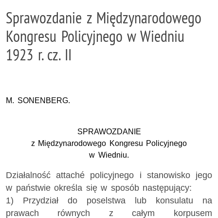
Sprawozdanie z Międzynarodowego
Kongresu Policyjnego w Wiedniu
1923 r. cz. II
M. SONENBERG.
SPRAWOZDANIE
z Międzynarodowego Kongresu Policyjnego
w Wiedniu.
Działalność attaché policyjnego i stanowisko jego
w państwie określa się w sposób następujący:
1) Przydział do poselstwa lub konsulatu na
prawach równych z całym korpusem