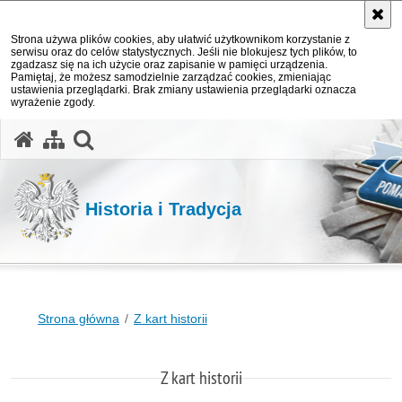
Strona używa plików cookies, aby ułatwić użytkownikom korzystanie z
serwisu oraz do celów statystycznych. Jeśli nie blokujesz tych plików, to
zgadzasz się na ich użycie oraz zapisanie w pamięci urządzenia.
Pamiętaj, że możesz samodzielnie zarządzać cookies, zmieniając
ustawienia przeglądarki. Brak zmiany ustawienia przeglądarki oznacza
wyrażenie zgody.
otwórz wyszukiwarkę
Historia i Tradycja
Strona główna
Z kart historii
Z kart historii