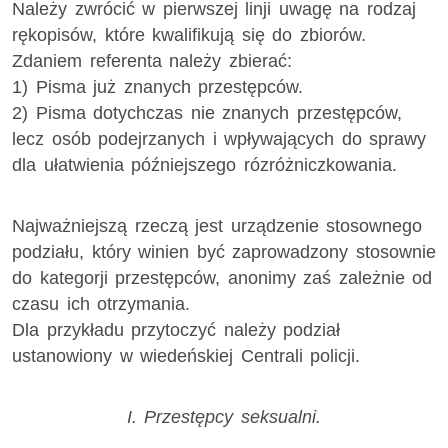
Należy zwrócić w pierwszej linji uwagę na rodzaj
rękopisów, które kwalifikują się do zbiorów.
Zdaniem referenta należy zbierać:
1) Pisma już znanych przestępców.
2) Pisma dotychczas nie znanych przestępców,
lecz osób podejrzanych i wpływających do sprawy
dla ułatwienia późniejszego rózróżniczkowania.
Najważniejszą rzeczą jest urządzenie stosownego
podziału, który winien być zaprowadzony stosownie
do kategorji przestępców, anonimy zaś zależnie od
czasu ich otrzymania.
Dla przykładu przytoczyć należy podział
ustanowiony w wiedeńskiej Centrali policji.
I. Przestępcy seksualni.