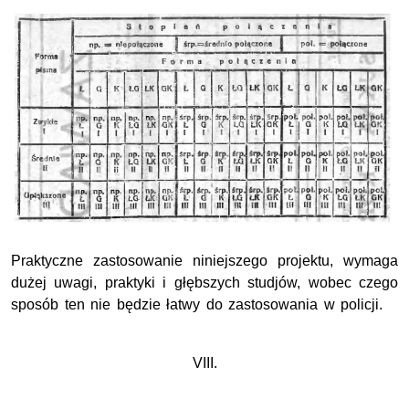
Praktyczne zastosowanie niniejszego projektu, wymaga
dużej uwagi, praktyki i głębszych studjów, wobec czego
sposób ten nie będzie łatwy do zastosowania w policji.
VIII.