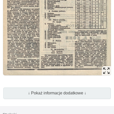
↓ Pokaż informacje dodatkowe ↓