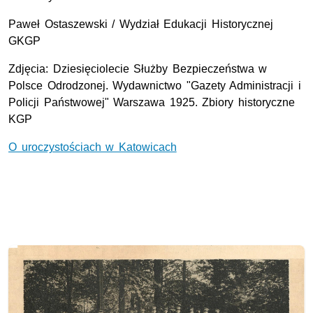
Paweł Ostaszewski / Wydział Edukacji Historycznej
GKGP
Zdjęcia: Dziesięciolecie Służby Bezpieczeństwa w
Polsce Odrodzonej. Wydawnictwo "Gazety Administracji i
Policji Państwowej" Warszawa 1925. Zbiory historyczne
KGP
O uroczystościach w Katowicach