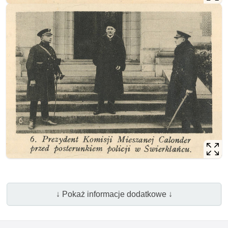
↓ Pokaż informacje dodatkowe ↓