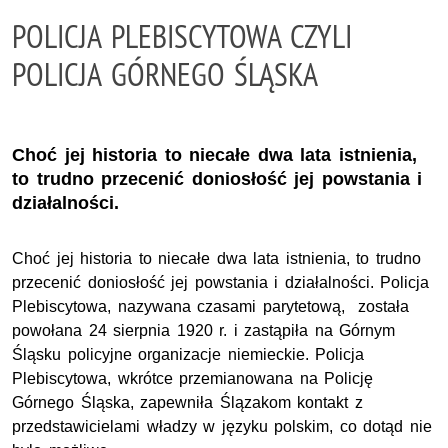
POLICJA PLEBISCYTOWA CZYLI
POLICJA GÓRNEGO ŚLĄSKA
Choć jej historia to niecałe dwa lata istnienia,
to trudno przecenić doniosłość jej powstania i
działalności.
Choć jej historia to niecałe dwa lata istnienia, to trudno
przecenić doniosłość jej powstania i działalności. Policja
Plebiscytowa, nazywana czasami parytetową, została
powołana 24 sierpnia 1920 r. i zastąpiła na Górnym
Śląsku policyjne organizacje niemieckie. Policja
Plebiscytowa, wkrótce przemianowana na Policję
Górnego Śląska, zapewniła Ślązakom kontakt z
przedstawicielami władzy w języku polskim, co dotąd nie