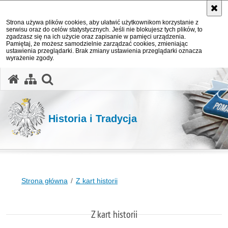
Strona używa plików cookies, aby ułatwić użytkownikom korzystanie z
serwisu oraz do celów statystycznych. Jeśli nie blokujesz tych plików, to
zgadzasz się na ich użycie oraz zapisanie w pamięci urządzenia.
Pamiętaj, że możesz samodzielnie zarządzać cookies, zmieniając
ustawienia przeglądarki. Brak zmiany ustawienia przeglądarki oznacza
wyrażenie zgody.
otwórz wyszukiwarkę
Historia i Tradycja
Strona główna
Z kart historii
Z kart historii