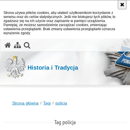
Strona używa plików cookies, aby ułatwić użytkownikom korzystanie z
serwisu oraz do celów statystycznych. Jeśli nie blokujesz tych plików, to
zgadzasz się na ich użycie oraz zapisanie w pamięci urządzenia.
Pamiętaj, że możesz samodzielnie zarządzać cookies, zmieniając
ustawienia przeglądarki. Brak zmiany ustawienia przeglądarki oznacza
wyrażenie zgody.
otwórz wyszukiwarkę
Historia i Tradycja
Strona główna
Tagi
policja
Tag policja