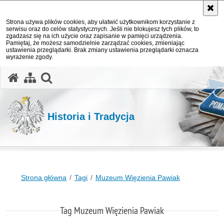
Strona używa plików cookies, aby ułatwić użytkownikom korzystanie z
serwisu oraz do celów statystycznych. Jeśli nie blokujesz tych plików, to
zgadzasz się na ich użycie oraz zapisanie w pamięci urządzenia.
Pamiętaj, że możesz samodzielnie zarządzać cookies, zmieniając
ustawienia przeglądarki. Brak zmiany ustawienia przeglądarki oznacza
wyrażenie zgody.
otwórz wyszukiwarkę
Historia i Tradycja
Strona główna
Tagi
Muzeum Więzienia Pawiak
Tag Muzeum Więzienia Pawiak