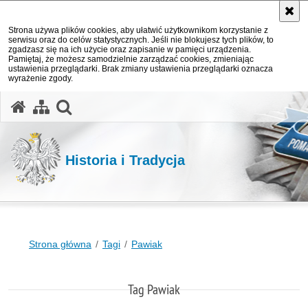
Strona używa plików cookies, aby ułatwić użytkownikom korzystanie z
serwisu oraz do celów statystycznych. Jeśli nie blokujesz tych plików, to
zgadzasz się na ich użycie oraz zapisanie w pamięci urządzenia.
Pamiętaj, że możesz samodzielnie zarządzać cookies, zmieniając
ustawienia przeglądarki. Brak zmiany ustawienia przeglądarki oznacza
wyrażenie zgody.
otwórz wyszukiwarkę
Historia i Tradycja
Strona główna
Tagi
Pawiak
Tag Pawiak