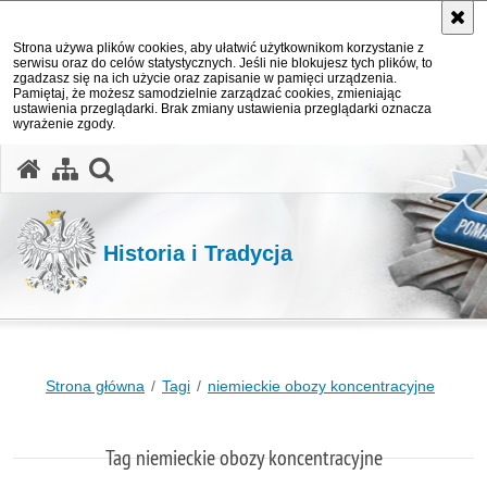
Strona używa plików cookies, aby ułatwić użytkownikom korzystanie z
serwisu oraz do celów statystycznych. Jeśli nie blokujesz tych plików, to
zgadzasz się na ich użycie oraz zapisanie w pamięci urządzenia.
Pamiętaj, że możesz samodzielnie zarządzać cookies, zmieniając
ustawienia przeglądarki. Brak zmiany ustawienia przeglądarki oznacza
wyrażenie zgody.
otwórz wyszukiwarkę
Historia i Tradycja
Strona główna
Tagi
niemieckie obozy koncentracyjne
Tag niemieckie obozy koncentracyjne