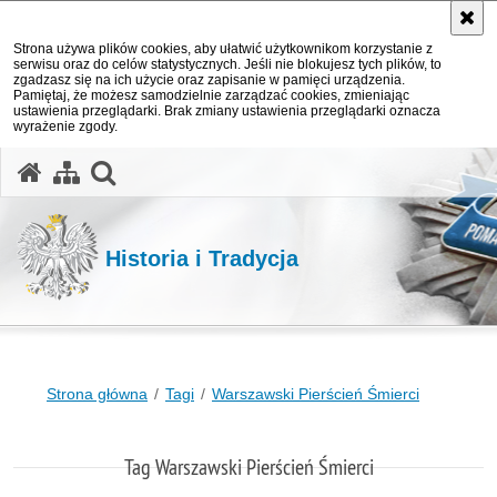
Strona używa plików cookies, aby ułatwić użytkownikom korzystanie z
serwisu oraz do celów statystycznych. Jeśli nie blokujesz tych plików, to
zgadzasz się na ich użycie oraz zapisanie w pamięci urządzenia.
Pamiętaj, że możesz samodzielnie zarządzać cookies, zmieniając
ustawienia przeglądarki. Brak zmiany ustawienia przeglądarki oznacza
wyrażenie zgody.
otwórz wyszukiwarkę
Historia i Tradycja
Strona główna
Tagi
Warszawski Pierścień Śmierci
Tag Warszawski Pierścień Śmierci