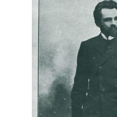
19.11.2025