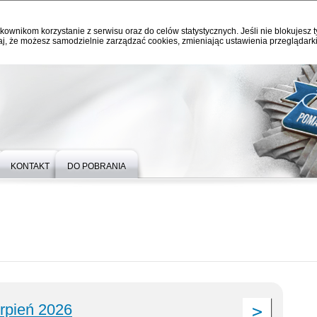
kownikom korzystanie z serwisu oraz do celów statystycznych. Jeśli nie blokujesz t
j, że możesz samodzielnie zarządzać cookies, zmieniając ustawienia przeglądarki
KONTAKT
DO POBRANIA
erpień 2026