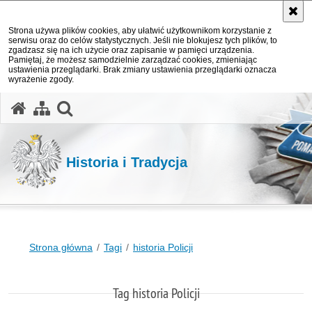
Strona używa plików cookies, aby ułatwić użytkownikom korzystanie z
serwisu oraz do celów statystycznych. Jeśli nie blokujesz tych plików, to
zgadzasz się na ich użycie oraz zapisanie w pamięci urządzenia.
Pamiętaj, że możesz samodzielnie zarządzać cookies, zmieniając
ustawienia przeglądarki. Brak zmiany ustawienia przeglądarki oznacza
wyrażenie zgody.
otwórz wyszukiwarkę
Historia i Tradycja
Strona główna
Tagi
historia Policji
Tag historia Policji