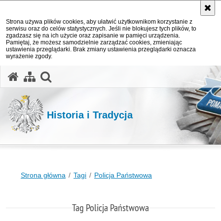
Strona używa plików cookies, aby ułatwić użytkownikom korzystanie z
serwisu oraz do celów statystycznych. Jeśli nie blokujesz tych plików, to
zgadzasz się na ich użycie oraz zapisanie w pamięci urządzenia.
Pamiętaj, że możesz samodzielnie zarządzać cookies, zmieniając
ustawienia przeglądarki. Brak zmiany ustawienia przeglądarki oznacza
wyrażenie zgody.
otwórz wyszukiwarkę
Historia i Tradycja
Strona główna
Tagi
Policja Państwowa
Tag Policja Państwowa