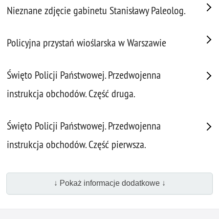
Nieznane zdjęcie gabinetu Stanisławy Paleolog.
Policyjna przystań wioślarska w Warszawie
Święto Policji Państwowej. Przedwojenna
instrukcja obchodów. Część druga.
Święto Policji Państwowej. Przedwojenna
instrukcja obchodów. Część pierwsza.
↓ Pokaż informacje dodatkowe ↓